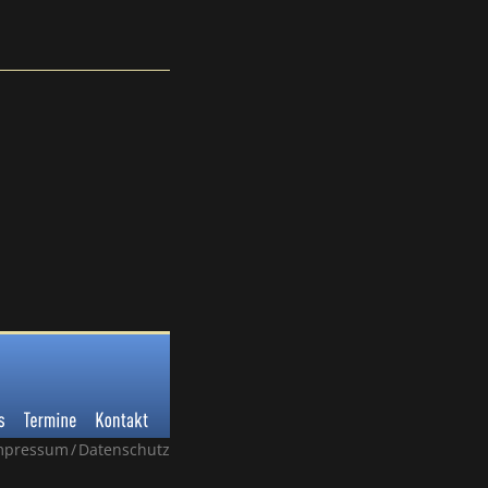
mpressum / Datenschutz